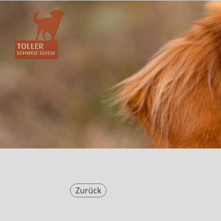
Zurück