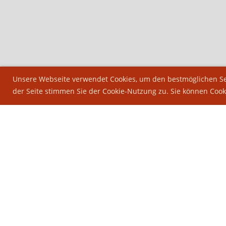
Unsere Webseite verwendet Cookies, um den bestmöglichen Ser
der Seite stimmen Sie der Cookie-Nutzung zu. Sie können Cook