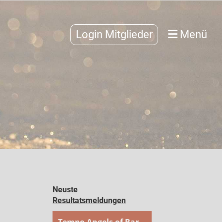
Login Mitglieder
Menü
Neuste
Resultatsmeldungen