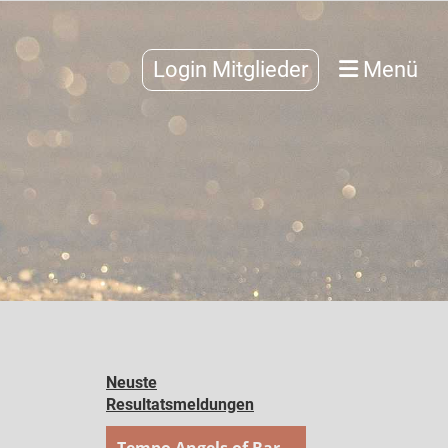
Login Mitglieder
Menü
Neuste
Resultatsmeldungen