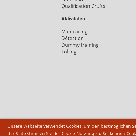
Qualification Crufts
Aktivitäten
Mantrailing
Détection
Dummy training
Tolling
Unsere Webseite verwendet Cookies, um den bestmöglichen Ser
der Seite stimmen Sie der Cookie-Nutzung zu. Sie können Cook