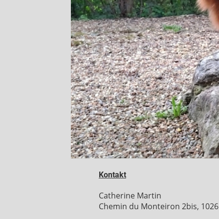
Kontakt
Catherine Martin
Chemin du Monteiron 2bis, 102