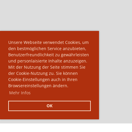
Unsere Webseite verwendet Cookies, um
den bestmöglichen Service anzubieten,
Benutzerfreundlichkeit zu gewährleisten
und personlaisierte Inhalte anzuzeigen.
Mit der Nutzung der Seite stimmen Sie
der Cookie-Nutzung zu. Sie können
Cookie-Einstellungen auch in Ihren
Browsereinstellungen ändern.
Mehr Infos
OK