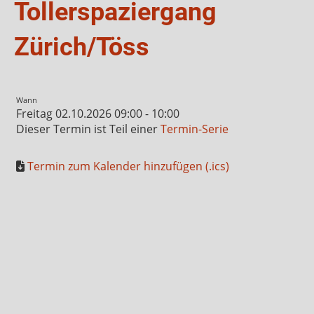
Tollerspaziergang
Zürich/Töss
Wann
Freitag 02.10.2026 09:00 - 10:00
Dieser Termin ist Teil einer
Termin-Serie
Termin zum Kalender hinzufügen (.ics)