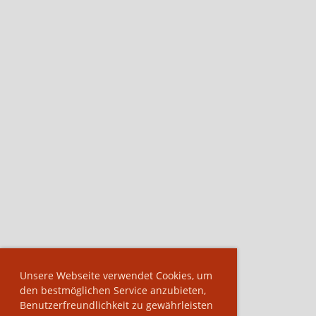
Unsere Webseite verwendet Cookies, um
den bestmöglichen Service anzubieten,
Benutzerfreundlichkeit zu gewährleisten