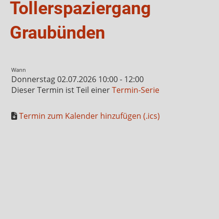
Tollerspaziergang
Graubünden
Wann
Donnerstag 02.07.2026 10:00 - 12:00
Dieser Termin ist Teil einer
Termin-Serie
Termin zum Kalender hinzufügen (.ics)