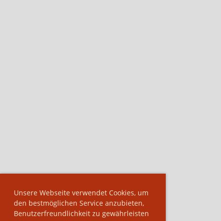
Unsere Webseite verwendet Cookies, um
den bestmöglichen Service anzubieten,
Benutzerfreundlichkeit zu gewährleisten