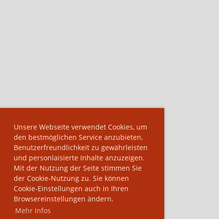
Unsere Webseite verwendet Cookies, um
den bestmöglichen Service anzubieten,
Benutzerfreundlichkeit zu gewährleisten
und personlaisierte Inhalte anzuzeigen.
Mit der Nutzung der Seite stimmen Sie
der Cookie-Nutzung zu. Sie können
Cookie-Einstellungen auch in Ihren
Browsereinstellungen ändern.
Mehr Infos