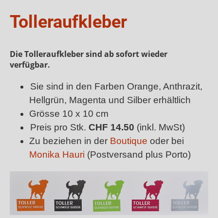
Tolleraufkleber
Die Tolleraufkleber sind ab sofort wieder
verfügbar.
Sie sind in den Farben Orange, Anthrazit,
Hellgrün, Magenta und Silber erhältlich
Grösse 10 x 10 cm
Preis pro Stk.
CHF 14.50
(inkl. MwSt)
Zu beziehen in der
Boutique
oder bei
Monika Hauri
(Postversand plus Porto)