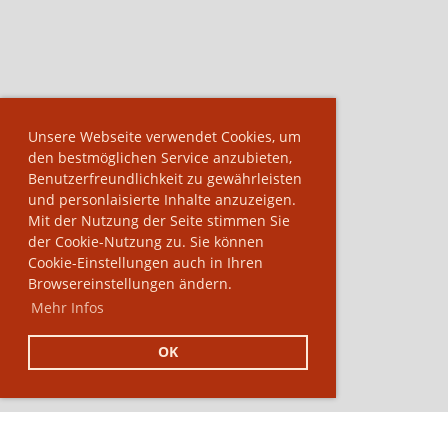
Unsere Webseite verwendet Cookies, um
den bestmöglichen Service anzubieten,
Benutzerfreundlichkeit zu gewährleisten
und personlaisierte Inhalte anzuzeigen.
Mit der Nutzung der Seite stimmen Sie
der Cookie-Nutzung zu. Sie können
Cookie-Einstellungen auch in Ihren
Browsereinstellungen ändern.
Mehr Infos
OK