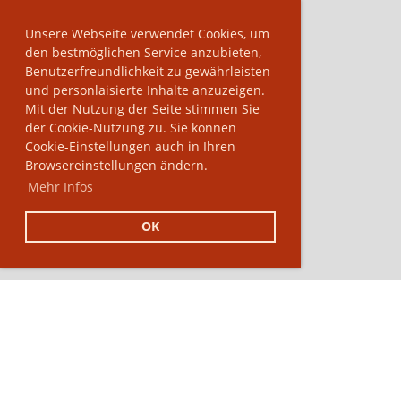
Unsere Webseite verwendet Cookies, um
den bestmöglichen Service anzubieten,
Benutzerfreundlichkeit zu gewährleisten
und personlaisierte Inhalte anzuzeigen.
Mit der Nutzung der Seite stimmen Sie
der Cookie-Nutzung zu. Sie können
Cookie-Einstellungen auch in Ihren
Browsereinstellungen ändern.
Mehr Infos
OK