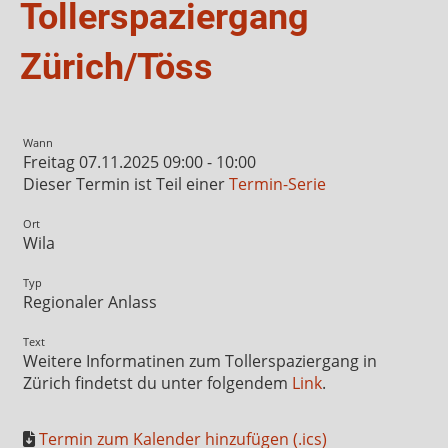
Tollerspaziergang
Zürich/Töss
Wann
Freitag 07.11.2025 09:00 - 10:00
Dieser Termin ist Teil einer
Termin-Serie
Ort
Wila
Typ
Regionaler Anlass
Text
Weitere Informatinen zum Tollerspaziergang in
Zürich findetst du unter folgendem
Link
.
Termin zum Kalender hinzufügen (.ics)