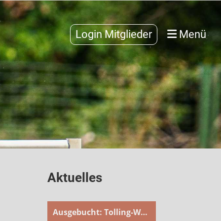
Login Mitglieder
Menü
Aktuelles
Ausgebucht: Tolling-Weekend am Canovasee