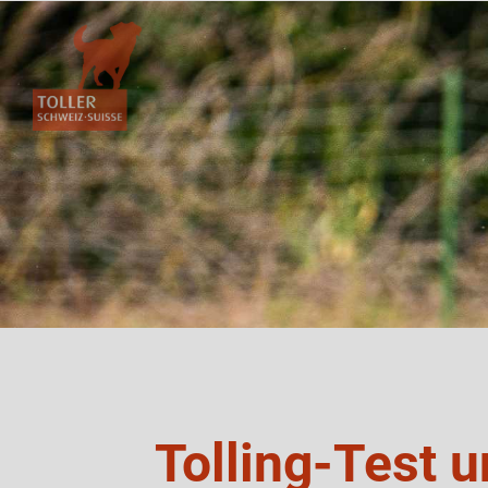
Tolling-Test u