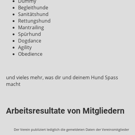
Dummy
Begleithunde
Sanitätshund
Rettungshund
Mantrailing
Spürhund
Dogdance
Agility
Obedience
und vieles mehr, was dir und deinem Hund Spass
macht
Arbeitsresultate von Mitgliedern
Der Verein publiziert lediglich die gemeldeten Daten der Vereinsmitglieder