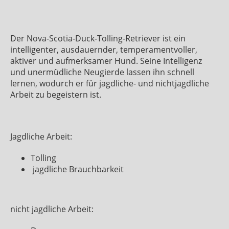
Der Nova-Scotia-Duck-Tolling-Retriever ist ein
intelligenter, ausdauernder, temperamentvoller,
aktiver und aufmerksamer Hund. Seine Intelligenz
und unermüdliche Neugierde lassen ihn schnell
lernen, wodurch er für jagdliche- und nichtjagdliche
Arbeit zu begeistern ist.
Jagdliche Arbeit:
Tolling
jagdliche Brauchbarkeit
nicht jagdliche Arbeit: