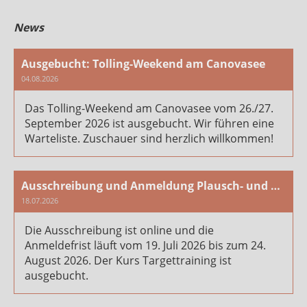
News
Ausgebucht: Tolling-Weekend am Canovasee
04.08.2026
Das Tolling-Weekend am Canovasee vom 26./27.
September 2026 ist ausgebucht. Wir führen eine
Warteliste. Zuschauer sind herzlich willkommen!
Ausschreibung und Anmeldung Plausch- und Arbeitstag 2026
18.07.2026
Die Ausschreibung ist online und die
Anmeldefrist läuft vom 19. Juli 2026 bis zum 24.
August 2026. Der Kurs Targettraining ist
ausgebucht.