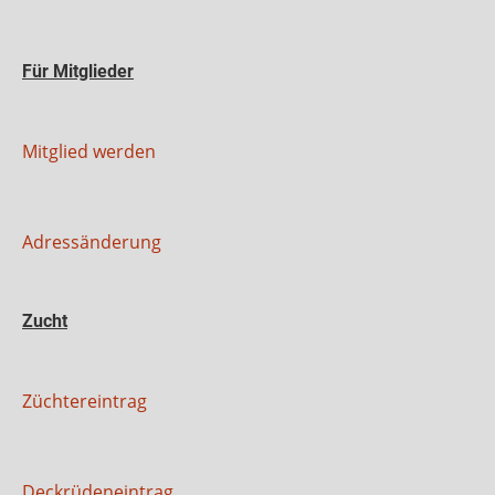
Für Mitglieder
Mitglied werden
Adressänderung
Zucht
Züchtereintrag
Deckrüdeneintrag