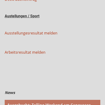
Austellungen / Sport
Ausstellungesresultat melden
Arbeitsresultat melden
News