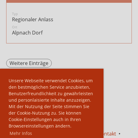
Typ
Regionaler Anlass
Ort
Alpnach Dorf
Weitere Einträge
Unsere Webseite verwendet Cookies, um
den bestmöglichen Service anzubieten,
Benutzerfreundlichkeit zu gewährleisten
und personlaisierte Inhalte anzuzeigen.
Mit der Nutzung der Seite stimmen Sie
der Cookie-Nutzung zu. Sie können
Cookie-Einstellungen auch in Ihren
Browsereinstellungen ändern.
Mehr Infos
Impressum
•
Datenschutzerklärung
•
Kontakt
•