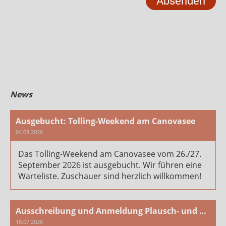
News
Ausgebucht: Tolling-Weekend am Canovasee
04.08.2026
Das Tolling-Weekend am Canovasee vom 26./27.
September 2026 ist ausgebucht. Wir führen eine
Warteliste. Zuschauer sind herzlich willkommen!
Ausschreibung und Anmeldung Plausch- und Arbeitstag 2026
18.07.2026