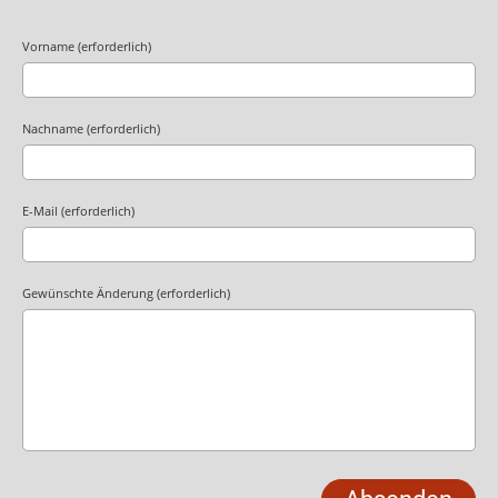
Vorname (erforderlich)
Nachname (erforderlich)
E-Mail (erforderlich)
Gewünschte Änderung (erforderlich)