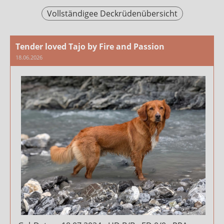
Vollständigee Deckrüdenübersicht
Tender loved Tajo by Fire and Passion
18.06.2026