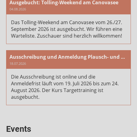
Ausgebucht: Tolling-Weekend am Canovasee
04.08.2026
Das Tolling-Weekend am Canovasee vom 26./27.
September 2026 ist ausgebucht. Wir führen eine
Warteliste. Zuschauer sind herzlich willkommen!
Ausschreibung und Anmeldung Plausch- und Arbeitstag 2026
18.07.2026
Die Ausschreibung ist online und die
Anmeldefrist läuft vom 19. Juli 2026 bis zum 24.
August 2026. Der Kurs Targettraining ist
ausgebucht.
Events