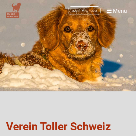
Menü
Login Mitglieder
Verein Toller Schweiz