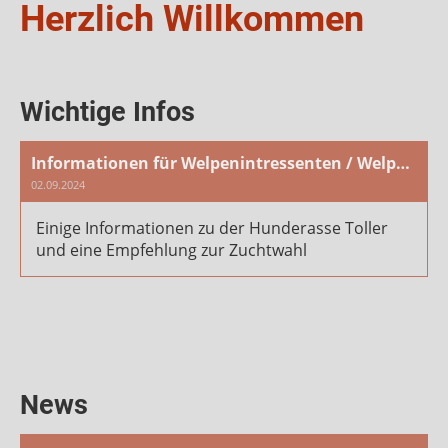
Herzlich Willkommen
Wichtige Infos
Informationen für Welpenintressenten / Welpenkäufer
02.09.2024
Einige Informationen zu der Hunderasse Toller
und eine Empfehlung zur Zuchtwahl
News